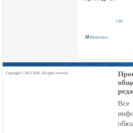
Like
ВКонтакте
Прое
Copyright © 2013-2026. All rights reserved.
общ
реда
Все
инфо
обяз