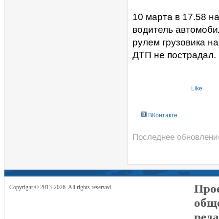
10 марта в 17.58 н
водитель автомоби
рулем грузовика н
ДТП не пострадал.
Like
ВКонтакте
Последнее обновление
Прое
Copyright © 2013-2026. All rights reserved.
общ
реда