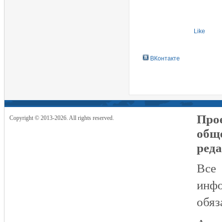
Like
ВКонтакте
Прое
Copyright © 2013-2026. All rights reserved.
общ
реда
Все
инфо
обяз