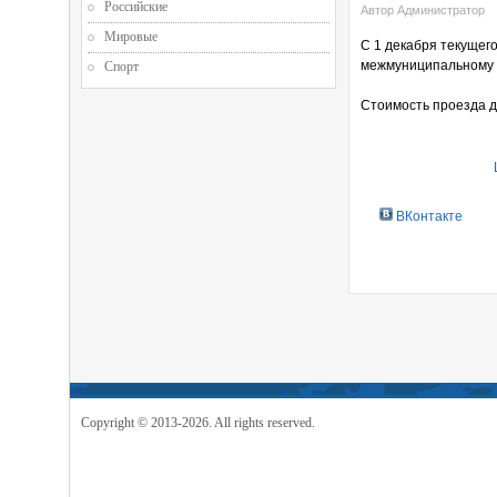
Российские
Автор Администратор
Мировые
С 1 декабря текущего
межмуниципальному 
Спорт
Стоимость проезда дл
ВКонтакте
Copyright © 2013-2026. All rights reserved.