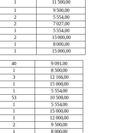
1
11 500,00
1
9 500,00
2
5 554,00
2
7 027,00
1
5 554,00
2
15 000,00
1
8 000,00
1
15 000,00
40
9 091,00
1
8 500,00
3
12 166,00
1
15 000,00
1
5 554,00
53
10 509,00
1
5 554,00
1
15 000,00
1
12 000,00
2
9 500,00
1
8 000,00