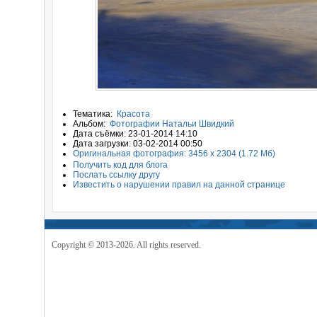
Тематика:
Красота
Альбом:
Фотографии Натальи Швидкий
Дата съёмки: 23-01-2014 14:10
Дата загрузки: 03-02-2014 00:50
Оригинальная фотография: 3456 x 2304 (1.72 Мб)
Получить код для блога
Послать ссылку другу
Известить о нарушении правил на данной странице
Copyright © 2013-2026. All rights reserved.