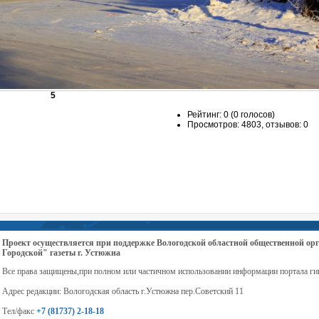
5
Рейтинг: 0 (0 голосов)
Просмотров: 4803, отзывов: 0
Проект осуществляется при поддержке Вологодской областной общественной 
Городской" газеты г. Устюжна
Все права защищены,при полном или частичном использовании информации портала ги
Адрес редакции: Вологодская область г.Устюжна пер.Советский 11
Тел/факс
+7 (81737) 2-18-18