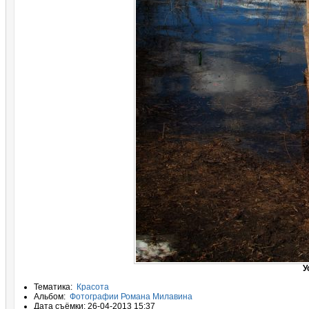
У
Тематика:
Красота
Альбом:
Фотографии Романа Милавина
Дата съёмки: 26-04-2013 15:37