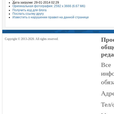
Дата загрузки: 29-01-2014 02:29
Оригинальная фотография: 2592 x 3666 (6.67 Мб)
Получить код для блога
Послать ссылку другу
Известить о нарушении правил на данной странице
Прое
Copyright © 2013-2026. All rights reserved.
общ
реда
Все
инфо
обяз
Адре
Тел/