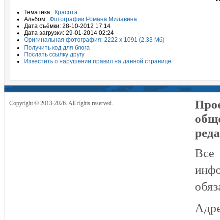
Тематика:
Красота
Альбом:
Фотографии Романа Милавина
Дата съёмки: 28-10-2012 17:14
Дата загрузки: 29-01-2014 02:24
Оригинальная фотография: 2222 x 1091 (2.33 Мб)
Получить код для блога
Послать ссылку другу
Известить о нарушении правил на данной странице
Прое
Copyright © 2013-2026. All rights reserved.
общ
реда
Все
инфо
обяз
Адре