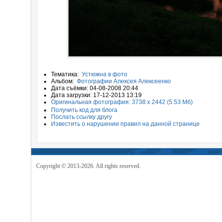
Тематика:
Устюжна в фото
Альбом:
Фотографии Алексея Алексеенко
Дата съёмки: 04-08-2008 20:44
Дата загрузки: 17-12-2013 13:19
Оригинальная фотография: 3738 x 2442 (5.53 Мб)
Получить код для блога
Послать ссылку другу
Известить о нарушении правил на данной странице
Copyright © 2013-2026. All rights reserved.