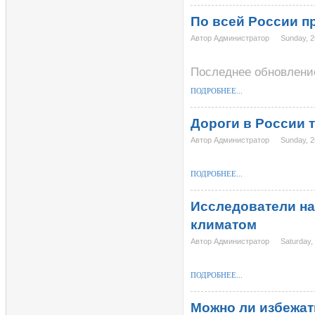
По всей России п
Автор Администратор
Sunday, 
Последнее обновление
ПОДРОБНЕЕ...
Дороги в России т
Автор Администратор
Sunday, 
ПОДРОБНЕЕ...
Исследователи на
климатом
Автор Администратор
Saturday,
ПОДРОБНЕЕ...
Можно ли избежать