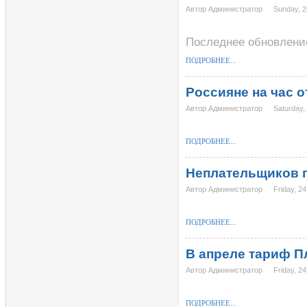
Автор Администратор
Sunday, 
Последнее обновление
ПОДРОБНЕЕ...
Россияне на час 
Автор Администратор
Saturday,
ПОДРОБНЕЕ...
Неплательщиков 
Автор Администратор
Friday, 2
ПОДРОБНЕЕ...
В апреле тариф П
Автор Администратор
Friday, 2
ПОДРОБНЕЕ...