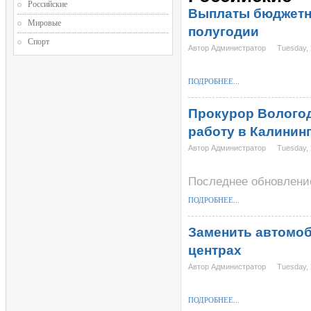
Российские
Выплаты бюджетни
Мировые
полугодии
Спорт
Автор Администратор
Tuesday,
ПОДРОБНЕЕ...
Прокурор Вологод
работу в Калинин
Автор Администратор
Tuesday,
Последнее обновление
ПОДРОБНЕЕ...
Заменить автомо
центрах
Автор Администратор
Tuesday,
ПОДРОБНЕЕ...