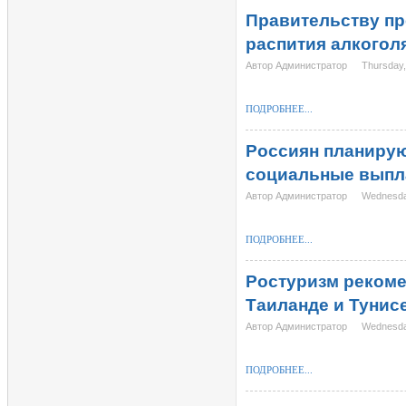
Правительству пр
распития алкогол
Автор Администратор
Thursday
ПОДРОБНЕЕ...
Россиян планирую
социальные выпл
Автор Администратор
Wednesda
ПОДРОБНЕЕ...
Ростуризм рекоме
Таиланде и Тунисе
Автор Администратор
Wednesda
ПОДРОБНЕЕ...