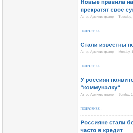
Новые правила на
прекратят свое с
Автор Администратор
Tuesday,
ПОДРОБНЕЕ...
Стали известны п
Автор Администратор
Monday, 
ПОДРОБНЕЕ...
У россиян появитс
"коммуналку"
Автор Администратор
Sunday, 
ПОДРОБНЕЕ...
Россияне стали б
часто в кредит