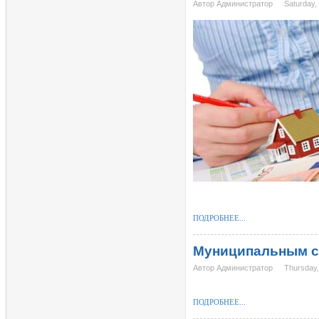
Автор Администратор
Saturday,
ПОДРОБНЕЕ...
Муниципальным с
Автор Администратор
Thursday
ПОДРОБНЕЕ...