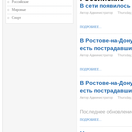
Российские
В сети появилось
Мировые
Автор Администратор
Thursday,
Спорт
ПОДРОБНЕЕ...
В Ростове-на-Дон
есть пострадавш
Автор Администратор
Thursday,
ПОДРОБНЕЕ...
В Ростове-на-Дон
есть пострадавш
Автор Администратор
Thursday,
Последнее обновление 
ПОДРОБНЕЕ...