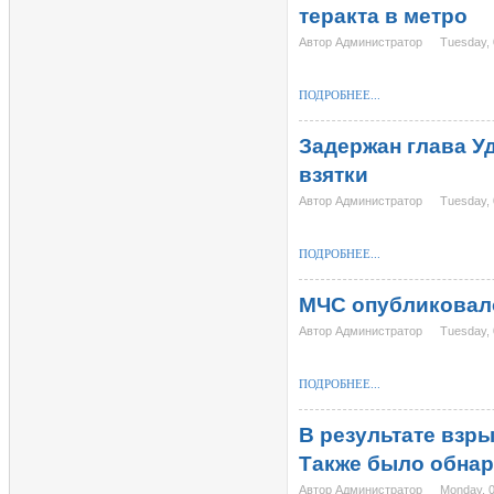
теракта в метро
Автор Администратор
Tuesday, 
ПОДРОБНЕЕ...
Задержан глава У
взятки
Автор Администратор
Tuesday, 
ПОДРОБНЕЕ...
МЧС опубликовало
Автор Администратор
Tuesday, 
ПОДРОБНЕЕ...
В результате взры
Также было обнар
Автор Администратор
Monday, 0