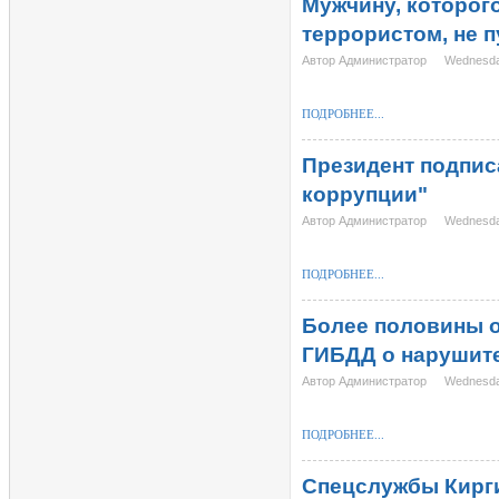
Мужчину, которог
террористом, не п
Автор Администратор
Wednesday
ПОДРОБНЕЕ...
Президент подпис
коррупции"
Автор Администратор
Wednesday
ПОДРОБНЕЕ...
Более половины 
ГИБДД о нарушит
Автор Администратор
Wednesday
ПОДРОБНЕЕ...
Спецслужбы Кирги