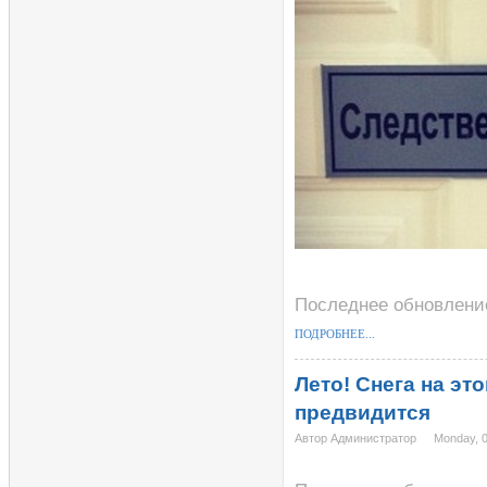
Последнее обновление
ПОДРОБНЕЕ...
Лето! Снега на эт
предвидится
Автор Администратор
Monday, 