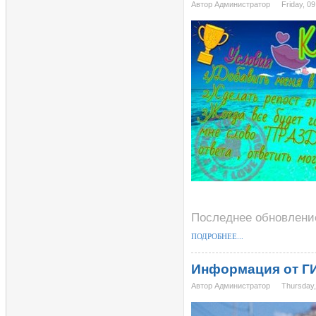
Автор Администратор
Friday, 0
Последнее обновление 
ПОДРОБНЕЕ...
Информация от Г
Автор Администратор
Thursday,