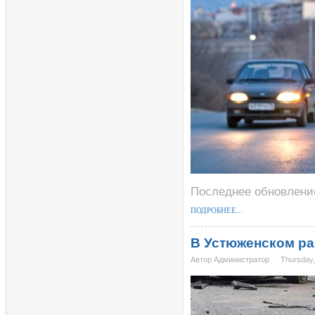
Последнее обновление
ПОДРОБНЕЕ...
В Устюженском ра
Автор Администратор
Thursday,