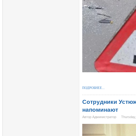
ПОДРОБНЕЕ...
Сотрудники Устюж
напоминают
Автор Администратор
Thursday,