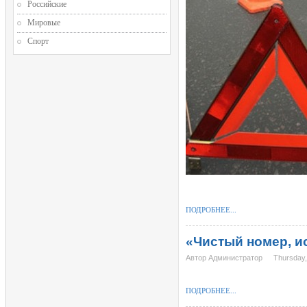
Российские
Мировые
Спорт
ПОДРОБНЕЕ...
«Чистый номер, и
Автор Администратор
Thursday,
ПОДРОБНЕЕ...