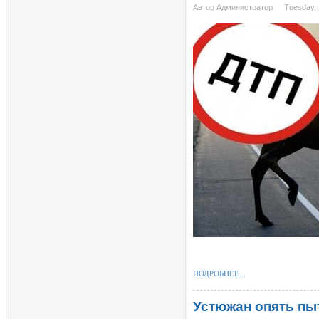
Автор Администратор
Tuesday, 
ПОДРОБНЕЕ...
Устюжан опять пы