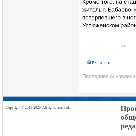
Кроме того, на ст
житель г. Бабаево,
потерпевшего в ногу
Устюженском район
Like
ВКонтакте
Последнее обновление
Прое
Copyright © 2013-2026. All rights reserved.
общ
реда