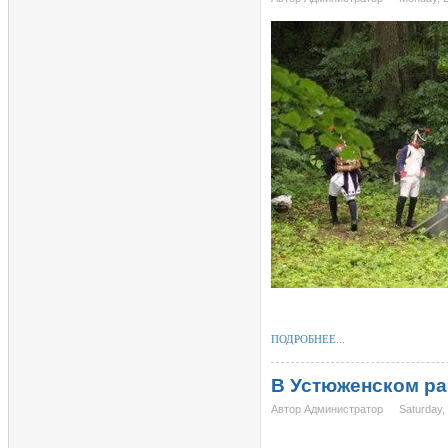
ПОДРОБНЕЕ...
В Устюженском ра
Автор Администратор
Saturday,