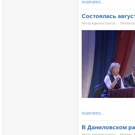
ПОДРОБНЕЕ...
Состоялась авгус
Автор Администратор
Wednesda
ПОДРОБНЕЕ...
В Даниловском ра
Автор Администратор
Monday, 2