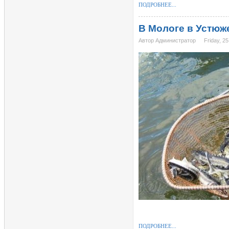
ПОДРОБНЕЕ...
В Мологе в Устюж
Автор Администратор
Friday, 2
ПОДРОБНЕЕ...