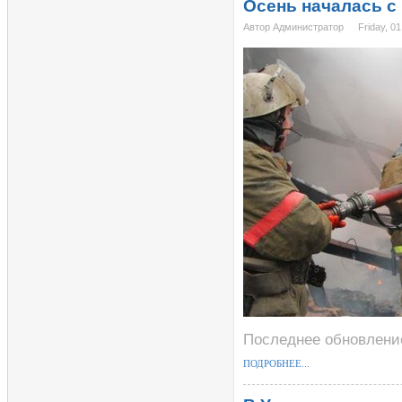
Осень началась с
Автор Администратор
Friday, 0
Последнее обновление
ПОДРОБНЕЕ...