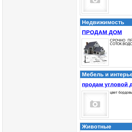
Недвижимость
ПРОДАМ ДОМ
СРОЧНО ПР
СОТОК.ВОДО
Мебель и интерь
продам угловой 
цвет бордовы
Животные