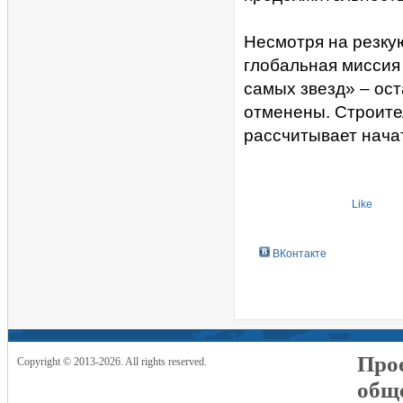
Несмотря на резкую
глобальная миссия
самых звезд» – ос
отменены. Строите
рассчитывает начат
Like
ВКонтакте
Прое
Copyright © 2013-2026. All rights reserved.
общ