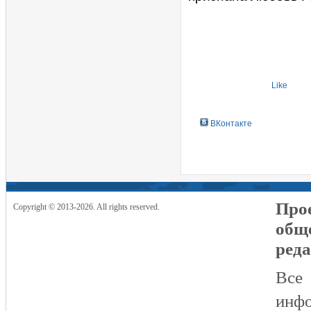
Like
ВКонтакте
Прое
Copyright © 2013-2026. All rights reserved.
общ
реда
Все
инфо