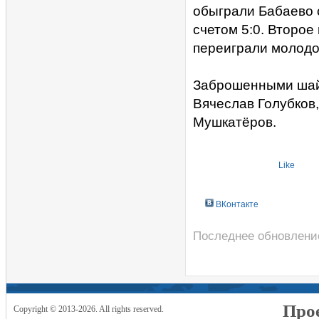
обыграли Бабаево 
счетом 5:0. Второе
переиграли молодо
Заброшенными шайб
Вячеслав Голубков
Мушкатёров.
Like
ВКонтакте
Последнее обновление
Прое
Copyright © 2013-2026. All rights reserved.