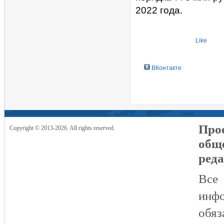
2022 года.
Like
ВКонтакте
Прое
Copyright © 2013-2026. All rights reserved.
общ
реда
Все
инфо
обяз