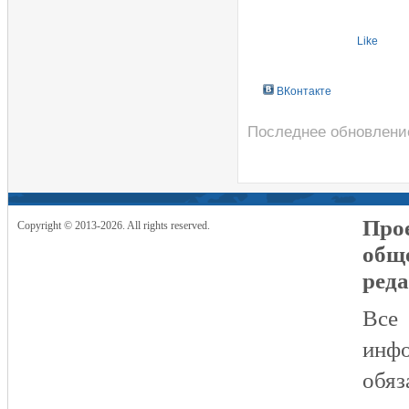
Like
ВКонтакте
Последнее обновление
Прое
Copyright © 2013-2026. All rights reserved.
общ
реда
Все
инфо
обяз