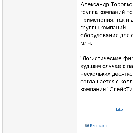
Александр Торопков
группа компаний по
применения, так и 
группы компаний — 
оборудования для с
млн.
"Логистические фи
худшем случае с па
нескольких десятков
соглашается с кол
компании "СпейсТи
Like
ВКонтакте