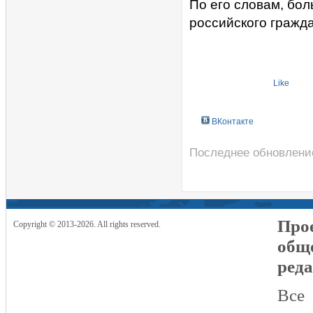
По его словам, бо
российского гражд
Like
ВКонтакте
Последнее обновление
Прое
Copyright © 2013-2026. All rights reserved.
общ
реда
Все