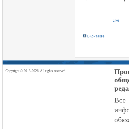
Like
ВКонтакте
Прое
Copyright © 2013-2026. All rights reserved.
общ
реда
Все
инфо
обяз