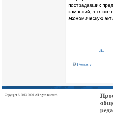
пострадавших пред
компаний, а также 
экономическую акт
Like
ВКонтакте
Прое
Copyright © 2013-2026. All rights reserved.
общ
реда