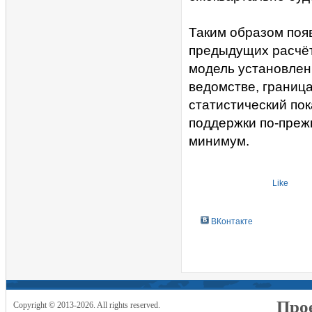
Таким образом поя
предыдущих расчёт
модель установлен
ведомстве, граница
статистический по
поддержки по-преж
минимум.
Like
ВКонтакте
Прое
Copyright © 2013-2026. All rights reserved.