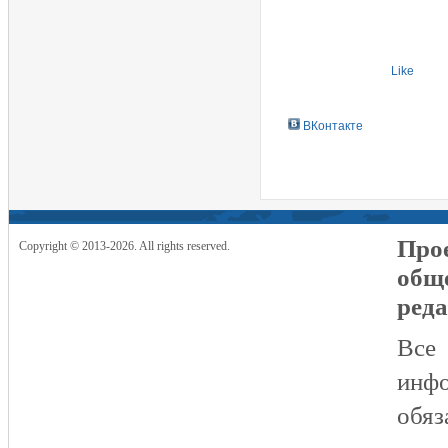
Like
ВКонтакте
Прое
Copyright © 2013-2026. All rights reserved.
общ
реда
Все
инфо
обяз