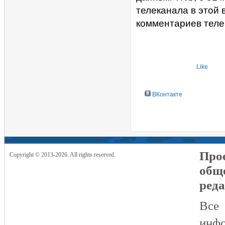
телеканала в этой
комментариев теле
Like
ВКонтакте
Прое
Copyright © 2013-2026. All rights reserved.
общ
реда
Все
инфо