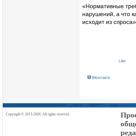
«Нормативные треб
нарушений, а что к
исходит из спроса»
Like
ВКонтакте
Прое
Copyright © 2013-2026. All rights reserved.
общ
реда