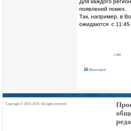
Для каждого регио
появлений помех.
Так, например, в 
ожидаются с 11:45 
Like
ВКонтакте
Прое
Copyright © 2013-2026. All rights reserved.
общ
реда