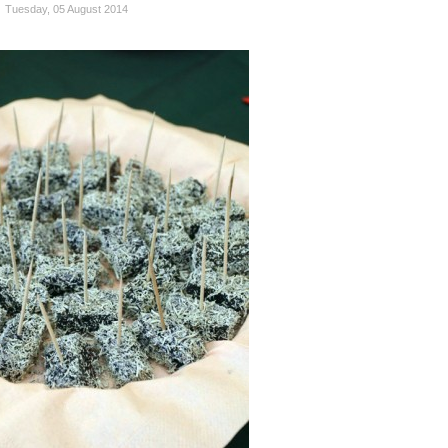
Tuesday, 05 August 2014