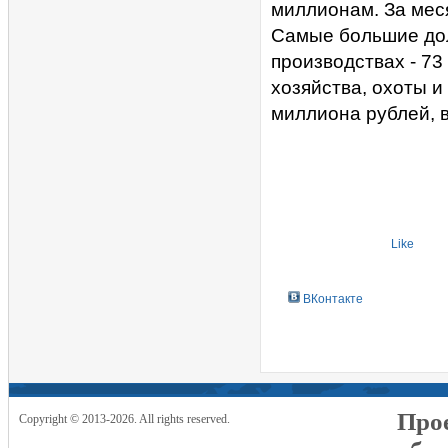
миллионам. За меся
Самые большие до
производствах - 73
хозяйства, охоты и
миллиона рублей, в
Like
ВКонтакте
Прое
Copyright © 2013-2026. All rights reserved.