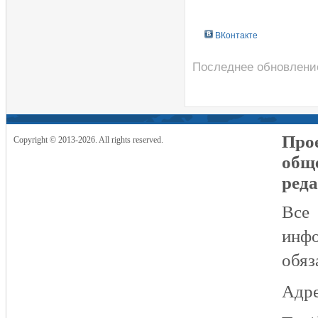
ВКонтакте
Последнее обновление
Прое
Copyright © 2013-2026. All rights reserved.
общ
реда
Все
инфо
обяз
Адре