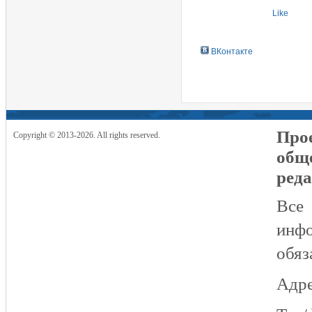
Like
ВКонтакте
Прое
Copyright © 2013-2026. All rights reserved.
общ
реда
Все
инфо
обяз
Адре