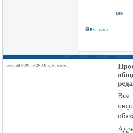
Like
ВКонтакте
Прое
Copyright © 2013-2026. All rights reserved.
общ
реда
Все
инфо
обяз
Адре