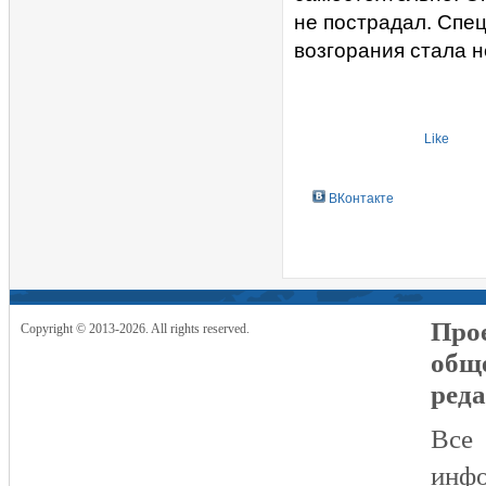
не пострадал. Спе
возгорания стала н
Like
ВКонтакте
Прое
Copyright © 2013-2026. All rights reserved.
общ
реда
Все
инфо