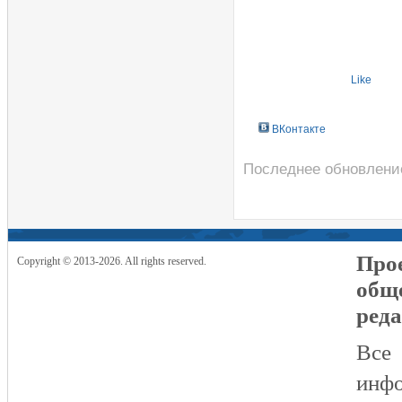
Like
ВКонтакте
Последнее обновление
Прое
Copyright © 2013-2026. All rights reserved.
общ
реда
Все
инфо