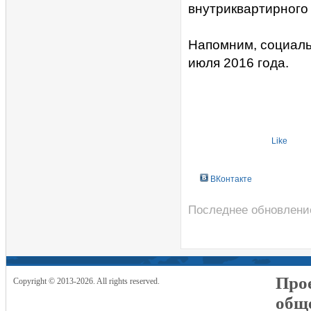
внутриквартирного
Напомним, социаль
июля 2016 года.
Like
ВКонтакте
Последнее обновление
Прое
Copyright © 2013-2026. All rights reserved.
общ