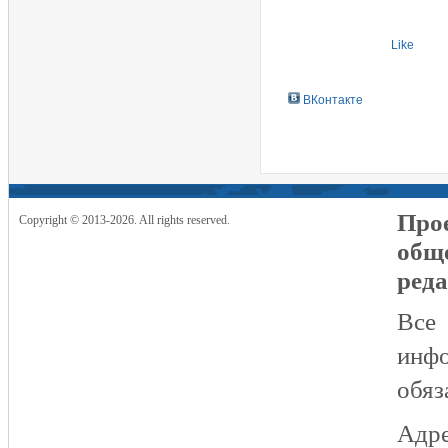
Like
ВКонтакте
Прое
Copyright © 2013-2026. All rights reserved.
общ
реда
Все
инфо
обяз
Адре