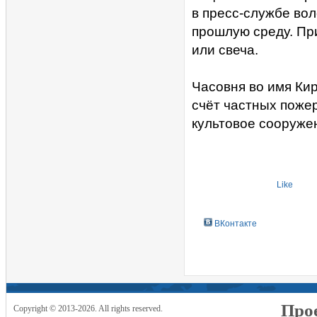
в пресс-службе во
прошлую среду. Пр
или свеча.
Часовня во имя Кир
счёт частных пожер
культовое сооружен
Like
ВКонтакте
Прое
Copyright © 2013-2026. All rights reserved.