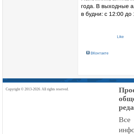
года. В выходные а
в будни: с 12:00 до 
Like
ВКонтакте
Прое
Copyright © 2013-2026. All rights reserved.
общ
реда
Все
инфо