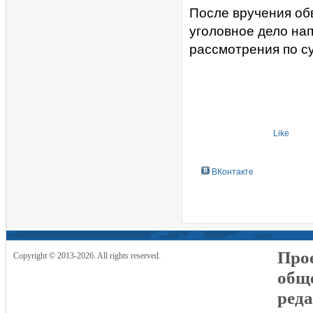
После вручения об
уголовное дело на
рассмотрения по с
Like
ВКонтакте
Прое
Copyright © 2013-2026. All rights reserved.
общ
реда