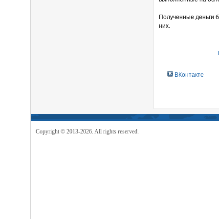
Полученные деньги б
них.
ВКонтакте
Copyright © 2013-2026. All rights reserved.