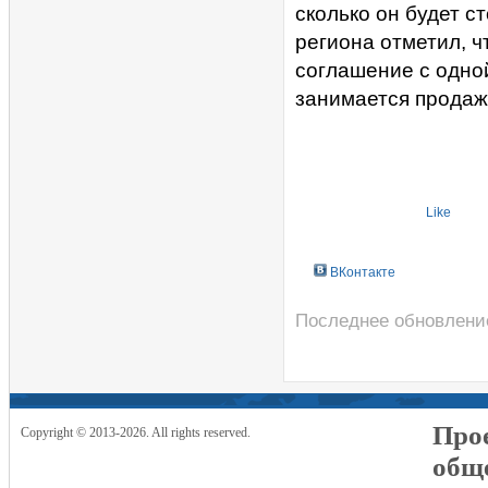
сколько он будет с
региона отметил, 
соглашение с одной
занимается продаж
Like
ВКонтакте
Последнее обновление
Прое
Copyright © 2013-2026. All rights reserved.
общ