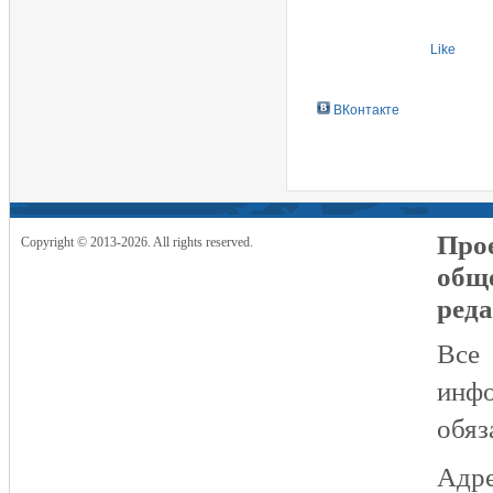
Like
ВКонтакте
Прое
Copyright © 2013-2026. All rights reserved.
общ
реда
Все
инфо
обяз
Адре