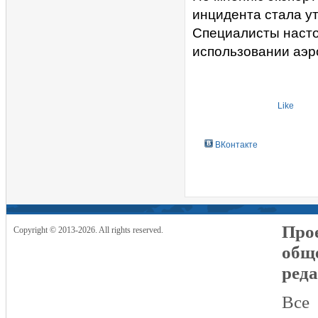
инцидента стала ут
Специалисты насто
использовании аэр
Like
ВКонтакте
Прое
Copyright © 2013-2026. All rights reserved.
общ
реда
Все