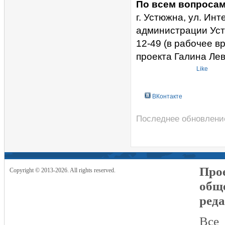
По всем вопросам
г. Устюжна, ул. Ин
администрации Уст
12-49 (в рабочее вр
проекта Галина Лев
Like
ВКонтакте
Последнее обновление 
Прое
Copyright © 2013-2026. All rights reserved.
общ
реда
Все