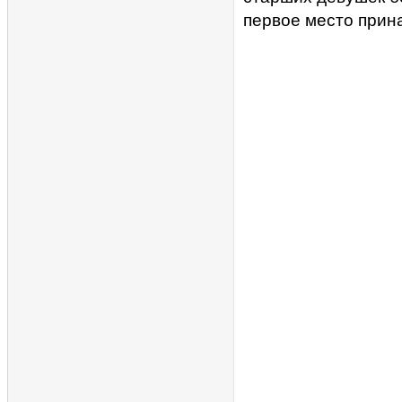
первое место прин