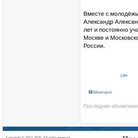
Вместе с молодёжь
Александр Алексан
лет и постоянно уч
Москве и Московско
России.
Like
ВКонтакте
Последнее обновление
Copyright © 2013-2026. All rights reserved.