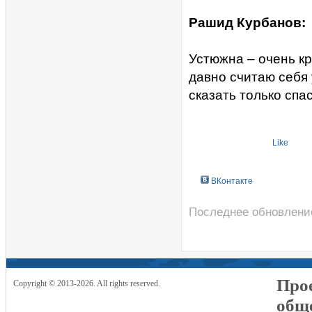
Рашид Курбанов:
Устюжна – очень кр
давно считаю себя 
сказать только спа
Like
ВКонтакте
Последнее обновление
Прое
Copyright © 2013-2026. All rights reserved.
общ