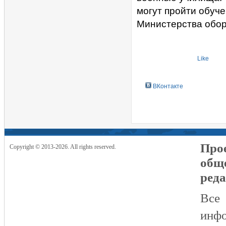
могут пройти обуч
Министерства обо
Like
ВКонтакте
Прое
Copyright © 2013-2026. All rights reserved.
общ
реда
Все
инфо